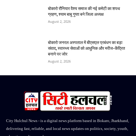
बोकारो रौनियार वैश्य समाज की नई कमेटी का शपथ
ग्रहण, श्याम बाबू गुप्ता बने जिला अध्यक्ष
August 2, 2026
बोकारो जनरल अस्पताल में बीएसएल प्रबंधन का बड़ा
संवाद, स्वास्थ्य सेवाओं को आधुनिक और मरीज-केंद्रित
बनाने पर जोर
August 2, 2026
City Hulchul News - is a digital news platform based in Bokaro, Jharkhand,
delivering fast, reliable, and local news updates on politics, society, youth,