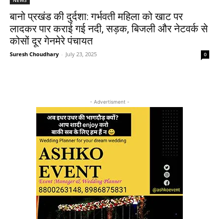
बानो प्रखंड की दुर्दशा: गर्भवती महिला को खाट पर
लादकर पार कराई गई नदी, सड़क, बिजली और नेटवर्क से
कोसों दूर गेनमेरे पंचायत
Suresh Choudhary
-
July 23, 2025
0
- Advertisment -