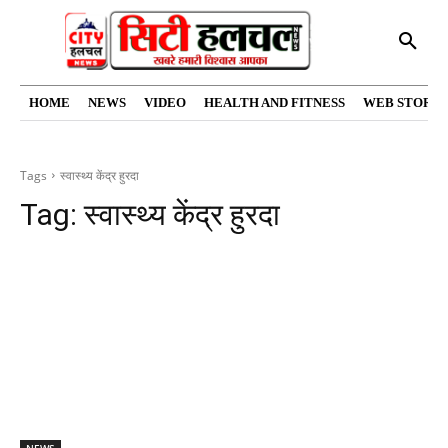
HOME
NEWS
VIDEO
HEALTH AND FITNESS
WEB STORIE
Tags
स्वास्थ्य केंद्र हुरदा
Tag:
स्वास्थ्य केंद्र हुरदा
NEWS