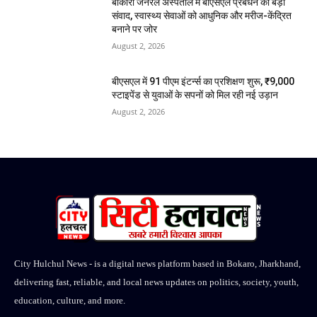
बोकारो जनरल अस्पताल में बीएसएल प्रबंधन का बड़ा
संवाद, स्वास्थ्य सेवाओं को आधुनिक और मरीज-केंद्रित
बनाने पर जोर
August 2, 2026
बीएसएल में 91 पीएम इंटर्न्स का प्रशिक्षण शुरू, ₹9,000
स्टाइपेंड से युवाओं के सपनों को मिल रही नई उड़ान
August 2, 2026
City Hulchul News - is a digital news platform based in Bokaro, Jharkhand,
delivering fast, reliable, and local news updates on politics, society, youth,
education, culture, and more.