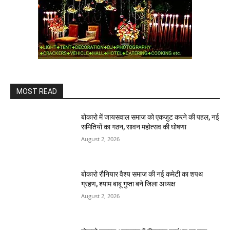
MOST READ
बोकारो में जायसवाल समाज को एकजुट करने की पहल, नई
समितियों का गठन, सावन महोत्सव की घोषणा
August 2, 2026
बोकारो रौनियार वैश्य समाज की नई कमेटी का शपथ
ग्रहण, श्याम बाबू गुप्ता बने जिला अध्यक्ष
August 2, 2026