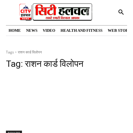
HOME
NEWS
VIDEO
HEALTH AND FITNESS
WEB STORIE
Tags
राशन कार्ड विलोपन
Tag:
राशन कार्ड विलोपन
BOKARO