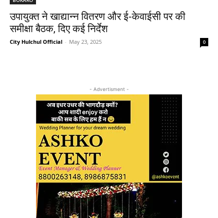
उपायुक्त ने खाद्यान्न वितरण और ई-केवाईसी पर की
समीक्षा बैठक, दिए कई निर्देश
City Hulchul Official
-
May 23, 2025
0
- Advertisment -